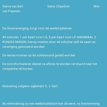
Gerrie van Eert Eelco Chaudron Wim
van Paassen
De thuisvereniging zorgt voor de wedstrijdseries.
40 schoten, 1 per kaart voor LG, 5 per kaart voor LP, MAXIMAAL 2
RONDES MISSEN, hierop moeten door de schutter zelf de naam en
vereniging genoteerd worden!
De series moeten op de schietavond geteld worden.
De scoreformulieren dienen na afloop te worden verstuurd naar het
competitie tel bureau.
Klassering volgens reglement G. v. Eert
Bij verhindering op een wedstrijddatum kan de serie, na toestemming