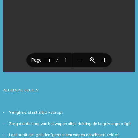
ALGEMENE REGELS
- Veiligheid staat altijd voorop!
- Zorg dat de loop van het wapen altijd richting de kogelvangers ligt!
- Laat nooit een geladen/gespannen wapen onbeheerd achter!